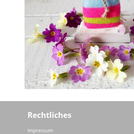
Rechtliches
Impressum