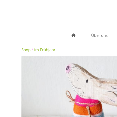
Über uns
Shop
/
im Frühjahr