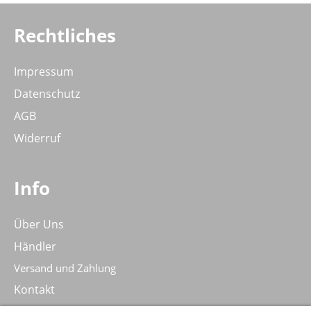
Rechtliches
Impressum
Datenschutz
AGB
Widerruf
Info
Über Uns
Händler
Versand und Zahlung
Kontakt