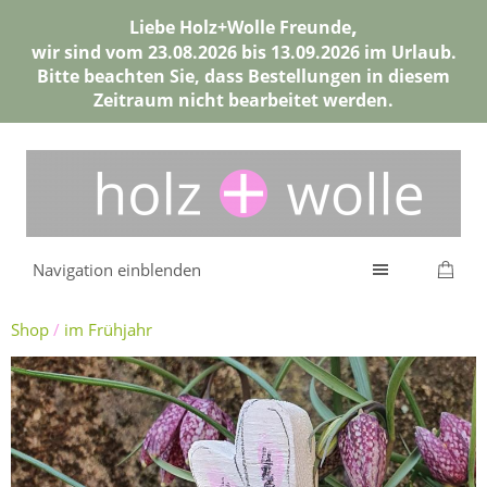
,
Liebe Holz+Wolle Freunde
wir sind vom 23.08.2026 bis 13.09.2026 im Urlaub.
Bitte beachten Sie, dass Bestellungen in diesem
Zeitraum nicht bearbeitet werden.
Navigation einblenden
Shop
/
im Frühjahr