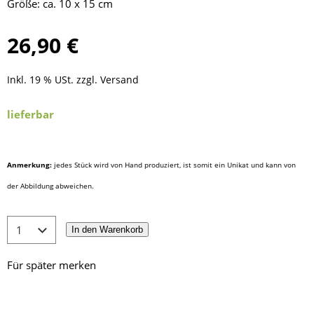
Größe: ca. 10 x 15 cm
26,90 €
Inkl. 19 % USt. zzgl.
Versand
lieferbar
Anmerkung:
jedes Stück wird von Hand produziert, ist somit ein Unikat und kann von
der Abbildung abweichen.
In den Warenkorb
Für später merken